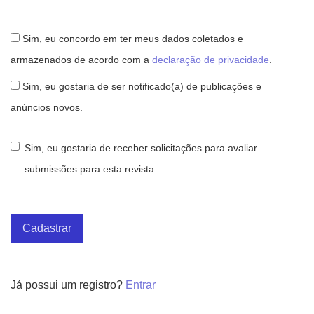
Sim, eu concordo em ter meus dados coletados e
armazenados de acordo com a
declaração de privacidade
.
Sim, eu gostaria de ser notificado(a) de publicações e
anúncios novos.
Sim, eu gostaria de receber solicitações para avaliar
submissões para esta revista.
Cadastrar
Já possui um registro?
Entrar