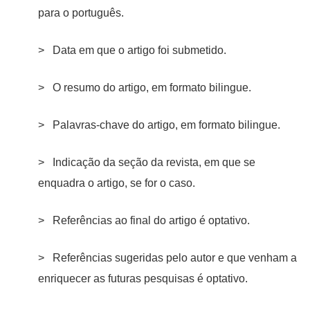
para o português.
> Data em que o artigo foi submetido.
> O resumo do artigo, em formato bilingue.
> Palavras-chave do artigo, em formato bilingue.
> Indicação da seção da revista, em que se
enquadra o artigo, se for o caso.
> Referências ao final do artigo é optativo.
> Referências sugeridas pelo autor e que venham a
enriquecer as futuras pesquisas é optativo.