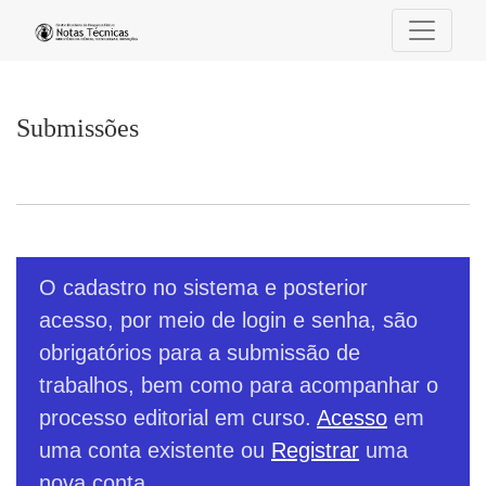
Submissões
Submissões
O cadastro no sistema e posterior
acesso, por meio de login e senha, são
obrigatórios para a submissão de
trabalhos, bem como para acompanhar o
processo editorial em curso.
Acesso
em
uma conta existente ou
Registrar
uma
nova conta.