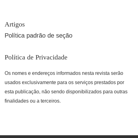
Artigos
Política padrão de seção
Política de Privacidade
Os nomes e endereços informados nesta revista serão
usados exclusivamente para os serviços prestados por
esta publicação, não sendo disponibilizados para outras
finalidades ou a terceiros.