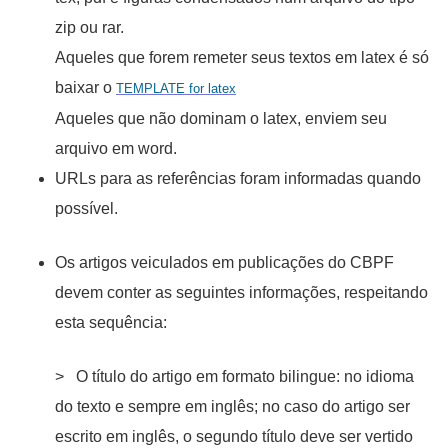
zip ou rar.
Aqueles que forem remeter seus textos em latex é só
baixar o
TEMPLATE for latex
Aqueles que não dominam o latex, enviem seu
arquivo em word.
URLs para as referências foram informadas quando
possível.
Os artigos veiculados em publicações do CBPF
devem conter as seguintes informações, respeitando
esta sequência:
> O título do artigo em formato bilingue: no idioma
do texto e sempre em inglês; no caso do artigo ser
escrito em inglês, o segundo título deve ser vertido