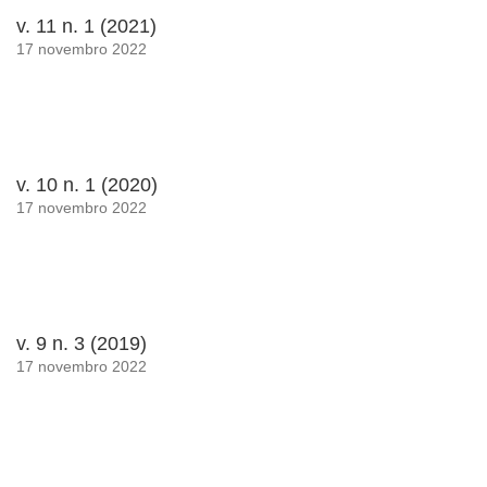
v. 11 n. 1 (2021)
17 novembro 2022
v. 10 n. 1 (2020)
17 novembro 2022
v. 9 n. 3 (2019)
17 novembro 2022