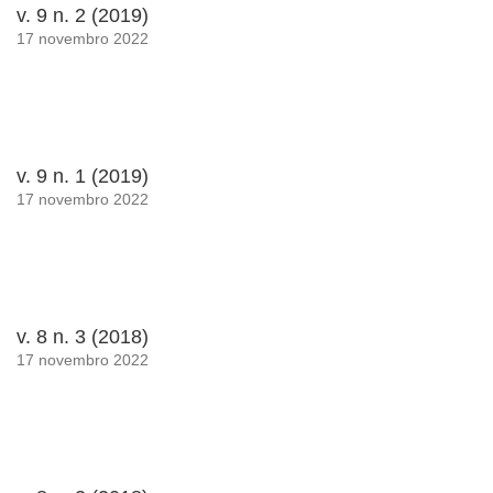
v. 9 n. 2 (2019)
17 novembro 2022
v. 9 n. 1 (2019)
17 novembro 2022
v. 8 n. 3 (2018)
17 novembro 2022