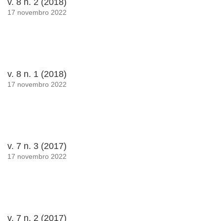
v. 8 n. 2 (2018)
17 novembro 2022
v. 8 n. 1 (2018)
17 novembro 2022
v. 7 n. 3 (2017)
17 novembro 2022
v. 7 n. 2 (2017)