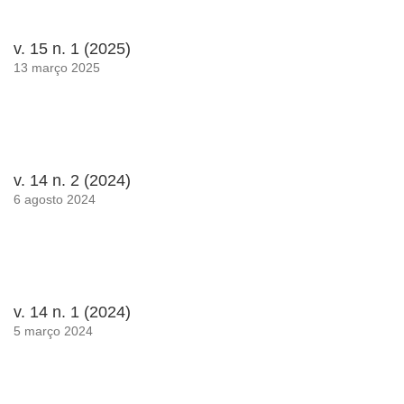
v. 15 n. 1 (2025)
13 março 2025
v. 14 n. 2 (2024)
6 agosto 2024
v. 14 n. 1 (2024)
5 março 2024