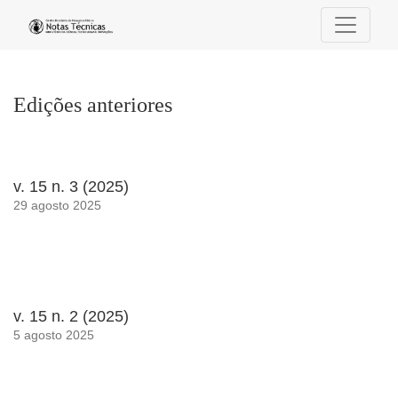
Edições anteriores
Edições anteriores
v. 15 n. 3 (2025)
29 agosto 2025
v. 15 n. 2 (2025)
5 agosto 2025