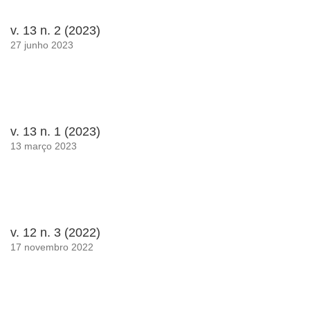
v. 13 n. 2 (2023)
27 junho 2023
v. 13 n. 1 (2023)
13 março 2023
v. 12 n. 3 (2022)
17 novembro 2022