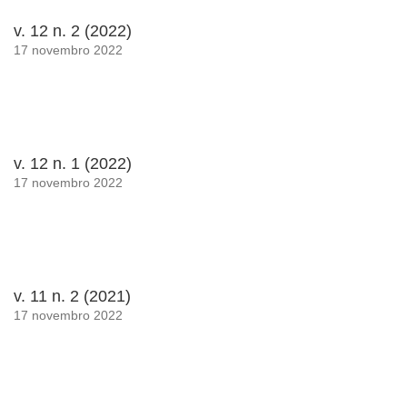
v. 12 n. 2 (2022)
17 novembro 2022
v. 12 n. 1 (2022)
17 novembro 2022
v. 11 n. 2 (2021)
17 novembro 2022