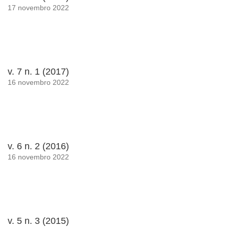
17 novembro 2022
v. 7 n. 1 (2017)
16 novembro 2022
v. 6 n. 2 (2016)
16 novembro 2022
v. 5 n. 3 (2015)