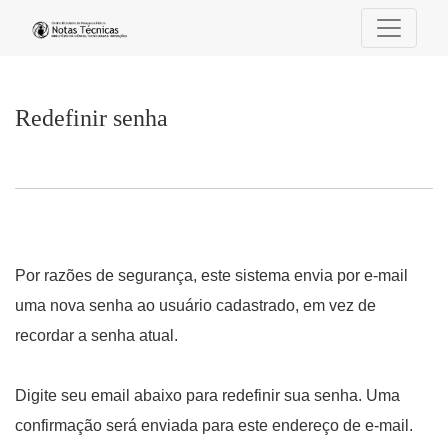
Redefinir senha
Redefinir senha
Por razões de segurança, este sistema envia por e-mail
uma nova senha ao usuário cadastrado, em vez de
recordar a senha atual.
Digite seu email abaixo para redefinir sua senha. Uma
confirmação será enviada para este endereço de e-mail.