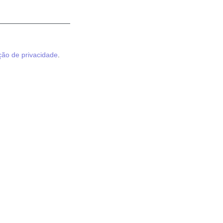
ção de privacidade
.