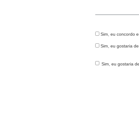
Obrigatório
Sim, eu concordo 
Sim, eu gostaria de
Sim, eu gostaria de