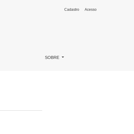
Cadastro
Acesso
SOBRE