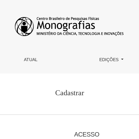
ATUAL
EDIÇÕES
Cadastrar
ACESSO